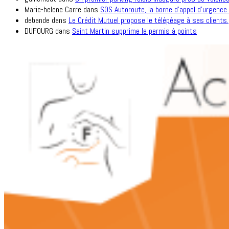
Marie-helene Carre
dans
SOS Autoroute, la borne d’appel d’urgence 
debande
dans
Le Crédit Mutuel propose le télépéage à ses clients.
DUFOURG
dans
Saint Martin supprime le permis à points