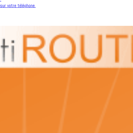
sur votre téléphone.