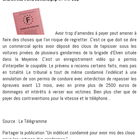
Avoir trop d’amendes à payer peut amener à
faire des choses que l’on risque de regretter. C’est ce que doit se dire
un commercial après avoir déposé des clous de tapissier sous les
voitures privées de plusieurs gendarmes de la brigade d’Elven située
dans la Mayenne. C’est un enregistrement vidéo qui a permis
d’interpeller le coupable. Le prévenu a reconnu certains faits, mais pas
en totalité. Le tribunal a tout de même condamné l’indélicat à une
annulation de son permis de conduire avec interdiction de repasser les
épreuves avant 13 mois, avec en prime plus de 2500 euros de
dommages et intérêts à verser aux victimes. Bien plus cher que de
payer des contraventions pour la vitesse et le téléphone…
Source : Le Télégramme
Partager la publication "Un indélicat condamné pour avoir mis des clous