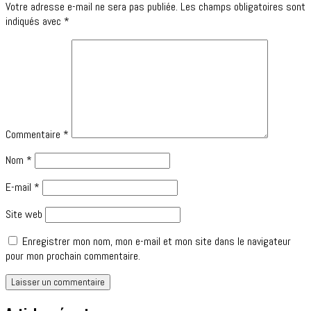
Votre adresse e-mail ne sera pas publiée.
Les champs obligatoires sont
indiqués avec
*
Commentaire
*
Nom
*
E-mail
*
Site web
Enregistrer mon nom, mon e-mail et mon site dans le navigateur
pour mon prochain commentaire.