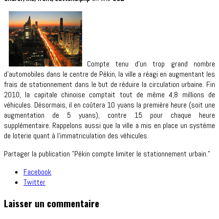
Compte tenu d’un trop grand nombre
d’automobiles dans le centre de Pékin, la ville a réagi en augmentant les
frais de stationnement dans le but de réduire la circulation urbaine. Fin
2010, la capitale chinoise comptait tout de même 4,8 millions de
véhicules. Désormais, il en coûtera 10 yuans la première heure (soit une
augmentation de 5 yuans), contre 15 pour chaque heure
supplémentaire. Rappelons aussi que la ville a mis en place un système
de loterie quant à l’immatriculation des véhicules.
Partager la publication "Pékin compte limiter le stationnement urbain."
Facebook
Twitter
Laisser un commentaire