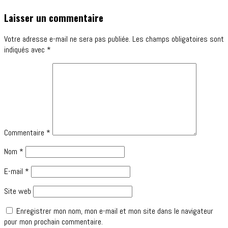
Laisser un commentaire
Votre adresse e-mail ne sera pas publiée.
Les champs obligatoires sont
indiqués avec
*
Commentaire
*
Nom
*
E-mail
*
Site web
Enregistrer mon nom, mon e-mail et mon site dans le navigateur
pour mon prochain commentaire.