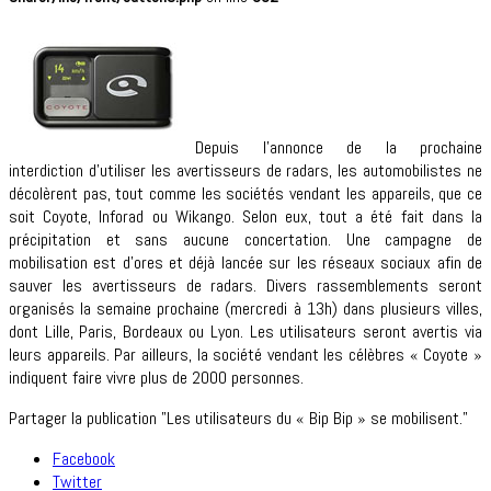
Depuis l’annonce de la prochaine
interdiction d’utiliser les avertisseurs de radars, les automobilistes ne
décolèrent pas, tout comme les sociétés vendant les appareils, que ce
soit Coyote, Inforad ou Wikango. Selon eux, tout a été fait dans la
précipitation et sans aucune concertation. Une campagne de
mobilisation est d’ores et déjà lancée sur les réseaux sociaux afin de
sauver les avertisseurs de radars. Divers rassemblements seront
organisés la semaine prochaine (mercredi à 13h) dans plusieurs villes,
dont Lille, Paris, Bordeaux ou Lyon. Les utilisateurs seront avertis via
leurs appareils. Par ailleurs, la société vendant les célèbres « Coyote »
indiquent faire vivre plus de 2000 personnes.
Partager la publication "Les utilisateurs du « Bip Bip » se mobilisent."
Facebook
Twitter