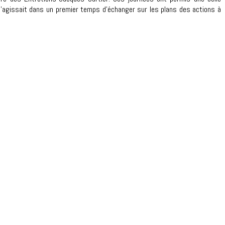
 s’agissait dans un premier temps d’échanger sur les plans des actions à