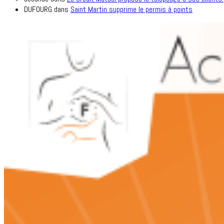
DUFOURG
dans
Saint Martin supprime le permis à points