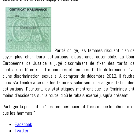
Parité oblige, les femmes risquent bien de
payer plus cher leurs cotisations d’assurance automobile. La Cour
Européenne de Justice a jugé discriminant de fixer des tarifs de
contrats différents entre hommes et femmes. Cette différence relève
d’une discrimination sexuelle. A compter de décembre 2012, il faudra
donc s’attendre à ce que les femmes subissent une augmentation des
cotisations. Pourtant, les statistiques montrent que les féminines ont
moins d’accidents sur la route, d’où le rabais exercé jusqu’à présent.
Partager la publication "Les femmes paieront l’assurance le même prix
que les hommes."
Facebook
Twitter