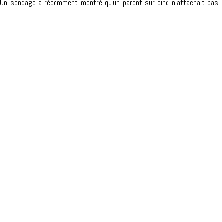
. Un sondage a récemment montré qu’un parent sur cinq n’attachait pas