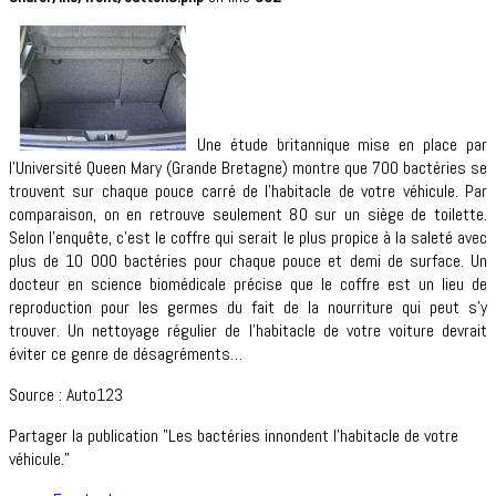
Une étude britannique mise en place par
l’Université Queen Mary (Grande Bretagne) montre que 700 bactéries se
trouvent sur chaque pouce carré de l’habitacle de votre véhicule. Par
comparaison, on en retrouve seulement 80 sur un siège de toilette.
Selon l’enquête, c’est le coffre qui serait le plus propice à la saleté avec
plus de 10 000 bactéries pour chaque pouce et demi de surface. Un
docteur en science biomédicale précise que le coffre est un lieu de
reproduction pour les germes du fait de la nourriture qui peut s’y
trouver. Un nettoyage régulier de l’habitacle de votre voiture devrait
éviter ce genre de désagréments…
Source : Auto123
Partager la publication "Les bactéries innondent l’habitacle de votre
véhicule."