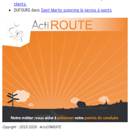
clients.
DUFOURG
dans
Saint Martin supprime le permis à points
Copyright - 2010-2026 - ActuCONDUITE