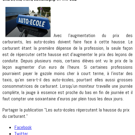
Avec l’augmentation du prix des
carburants, les auto-écoles doivent faire face à cette hausse. Le
carburant étant la première dépense de la profession, la seule façon
est de répercuter cette hausse est d’augmenter le prix des leçons de
conduite. Depuis plusieurs mois, certains élèves ont vu le prix de la
leçon augmenter d’un euro de l’heure. Si certaines professions
pourraient payer le gazole moins cher à court terme, à l’instar des
taxis, qu’en sera-t-il des auto-écoles, pourtant elles aussi grosses
consommatrices de carburant. Lorsqu’un moniteur travaille une journée
complète, la jauge à essence est proche du bas en fin de journée et il
faut compter une soixantaine d’euros par plein tous les deux jours.
Partager la publication "Les auto-écoles répercutent la hausse du prix
du carburant."
Facebook
Twitter