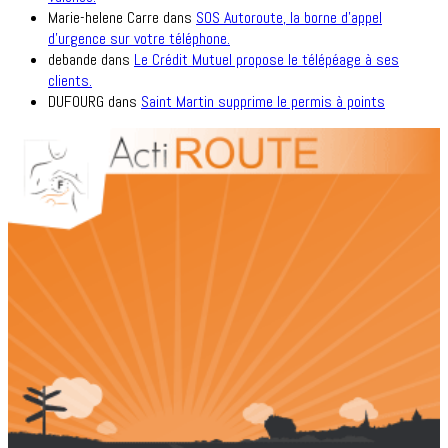
Marie-helene Carre
dans
SOS Autoroute, la borne d’appel
d’urgence sur votre téléphone.
debande
dans
Le Crédit Mutuel propose le télépéage à ses
clients.
DUFOURG
dans
Saint Martin supprime le permis à points