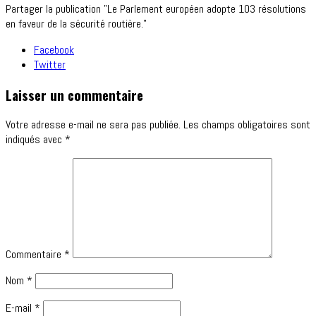
Partager la publication "Le Parlement européen adopte 103 résolutions
en faveur de la sécurité routière."
Facebook
Twitter
Laisser un commentaire
Votre adresse e-mail ne sera pas publiée.
Les champs obligatoires sont
indiqués avec
*
Commentaire
*
Nom
*
E-mail
*