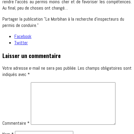
rendre l’accès au permis moins cher et de favoriser les compétences.
Au final, peu de choses ont changé…
Partager la publication "Le Morbihan à la recherche d’inspecteurs du
permis de conduire."
Facebook
Twitter
Laisser un commentaire
Votre adresse e-mail ne sera pas publiée.
Les champs obligatoires sont
indiqués avec
*
Commentaire
*