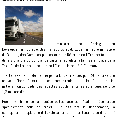
Le ministère de l’Écologie, du
Développement durable, des Transports et du Logement et le ministère
du Budget, des Comptes publics et de la Réforme de l’Etat se félicitent
de la signature du Contrat de partenariat relatif à la mise en place de la
Taxe Poids Lourds, conclu entre l’Etat et la société Ecomouv’.
Cette taxe nationale, définie par la loi de finances pour 2009, crée une
nouvelle fiscalité sur les camions circulant sur le réseau routier
national non concédé. Les recettes supplémentaires attendues sont de
1,2 milliard d’euros par an.
Ecomouv’, filiale de la société Autostrade per l’Italia, a été créée
spécialement pour ce projet. Elle assurera le financement, la
conception, le déploiement, l’exploitation et la maintenance du dispositif