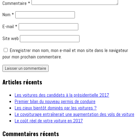
Commentaire
*
Nom
*
E-mail
*
Site web
Enregistrer mon nom, mon e-mail et mon site dans le navigateur
pour mon prochain commentaire.
Articles récents
Les voitures des candidats à la présidentielle 2017
Premier bilan du nouveau permis de conduire
Les cieux bientôt dominés par les voitures ?
Le covoiturage entraînerait une augmentation des vols de voiture
Le coût réel de votre voiture en 2017
Commentaires récents