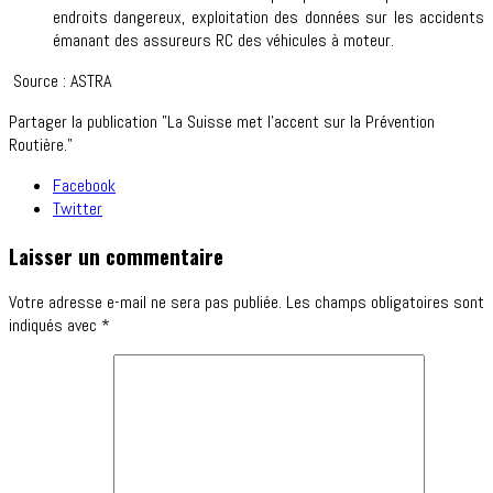
endroits dangereux, exploitation des données sur les accidents
émanant des assureurs RC des véhicules à moteur.
Source : ASTRA
Partager la publication "La Suisse met l’accent sur la Prévention
Routière."
Facebook
Twitter
Laisser un commentaire
Votre adresse e-mail ne sera pas publiée.
Les champs obligatoires sont
indiqués avec
*