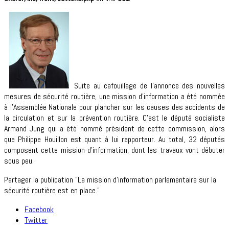
Suite au cafouillage de l’annonce des nouvelles
mesures de sécurité routière, une mission d’information a été nommée
à l’Assemblée Nationale pour plancher sur les causes des accidents de
la circulation et sur la prévention routière. C’est le député socialiste
Armand Jung qui a été nommé président de cette commission, alors
que Philippe Houillon est quant à lui rapporteur. Au total, 32 députés
composent cette mission d’information, dont les travaux vont débuter
sous peu.
Partager la publication "La mission d’information parlementaire sur la
sécurité routière est en place."
Facebook
Twitter