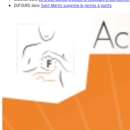
DUFOURG
dans
Saint Martin supprime le permis à points