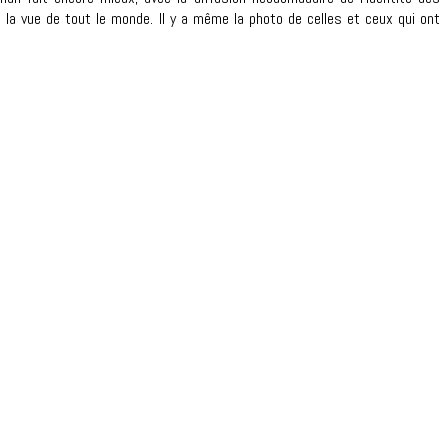
 la vue de tout le monde. Il y a même la photo de celles et ceux qui ont