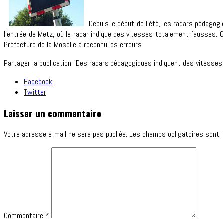
Depuis le début de l’été, les radars pédagog
l’entrée de Metz, où le radar indique des vitesses totalement fausses. 
Préfecture de la Moselle a reconnu les erreurs.
Partager la publication "Des radars pédagogiques indiquent des vitesses 
Facebook
Twitter
Laisser un commentaire
Votre adresse e-mail ne sera pas publiée.
Les champs obligatoires sont 
Commentaire
*