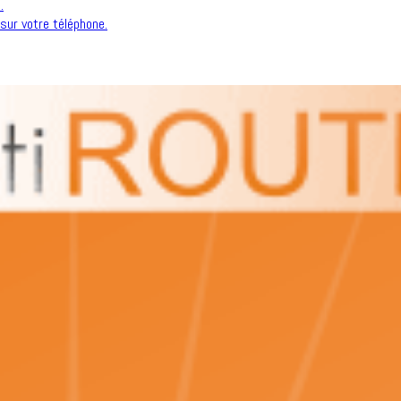
.
sur votre téléphone.