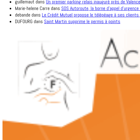
guillemaut
dans
Un premier parking relais inauguré près de Valence
Marie-helene Carre
dans
SOS Autoroute, la borne d’appel d’urgence 
debande
dans
Le Crédit Mutuel propose le télépéage à ses clients.
DUFOURG
dans
Saint Martin supprime le permis à points