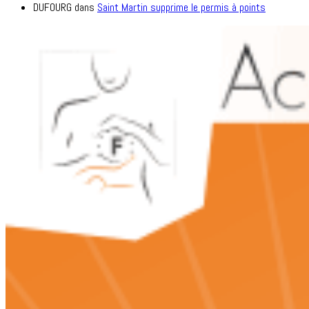
DUFOURG
dans
Saint Martin supprime le permis à points