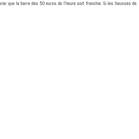
arier que la barre des 50 euros de l’heure soit franchie. Si les hausses de