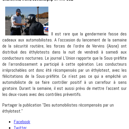
Il est rare que la gendarmerie fasse des
cadeaux aux automobilistes. A l’occasion du lancement de la semaine
de la sécurité routière, les forces de l’ordre de Vervins (Aisne) ont
distribué des éthylotests dans la nuit de vendredi à samedi aux
conducteurs nocturnes. Le journal L’Union rapporte que la Sous-préfète
de l’arrondissement a participé à cette opération. Les conducteurs
irréprochables ont donc été récompensés par un éthylotest, avec les
félicitations de la Sous-préfète. Ce n’est pas ce qui a empêché un
automobiliste de se faire contrôler positif à un carrefour à sens
giratoire. Durant la semaine, il est aussi prévu de mettre l’accent sur
les deux-roues avec des contrôles préventifs.
Partager la publication "Des automobilistes récompensés par un
éthylotest."
Facebook
Twitter