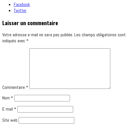
Facebook
Twitter
Laisser un commentaire
Votre adresse e-mail ne sera pas publiée.
Les champs obligatoires sont
indiqués avec
*
Commentaire
*
Nom
*
E-mail
*
Site web