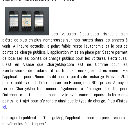
Les voitures électriques risquent bien
d’être de plus en plus nombreuses sur nos routes dans les années à
venir. A l’heure actuelle, le point faible reste l’autonomie et le peu de
points de charge publics. L’application mise en place par Saabre permet
de localiser les points de charge publics pour les voitures électriques.
C’est en Alsace que ChargeMap.com est né. Comme pour les
avertisseurs de radars, il suffit de renseigner directement via
l’application pour iPhone les différents points de recharge. Près de 200
points publics sont déjà recensés en France, soit 600 prises. A moyen
terme, ChargeMap fonctionnera également à l’étranger. Il suffit pour
l’internaute de taper le nom de le ville avec comme réponse la liste des
points, le trajet pour s’y rendre ainsi que le type de charge. Plus d’infos
ici
.
Partager la publication "ChargeMap, l’application pour les possesseurs
de véhicules électriques."