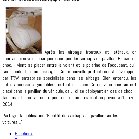
Après les airbags frontaux et latéraux, on
pourrait bien voir débarquer sous peu les airbags de pavillon. En cas de
choc, il vient se placer entre le volant et la poitrine de l’occupant, qu’il
soit conducteur ou passager. Cette nouvelle protection est développée
par TRW, entreprise spécialisée dans les airbags. Bien entendu, les
autres coussins gonflables restent en place. Ce nouveau coussin est
placé dans le pavillon du véhicule, celui-ci se déployant en cas de choc. Il
faut maintenant attendre pour une commercialisation prévue à l’horizon
2014.
Partager la publication "Bientôt des airbags de pavillon sur les
voitures…"
Facebook