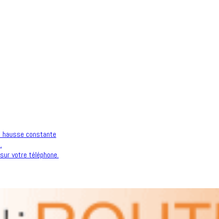
n hausse constante
.
sur votre téléphone.