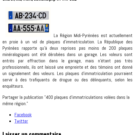
La Région Midi-Pyrénées est actuellement
en proie à un vol de plaques d’immatriculation. La République des
Pyrénées rapporte qu’à deux reprises pas moins de 200 plaques
minéralogiques ont été dérobées dans un garage. Les voleurs sont
entrés par effraction dans le garage, mais n’étant pas très
professionnels, ils ont laissé une empreinte et des témoins ont donné
un signalement des voleurs. Les plaques d’immatriculation pourraient
servir à des trafiquants de drogue ou des délinquants, selon les
enquêteurs.
Partager la publication "400 plaques d’immatriculations volées dans la
même région."
Facebook
Twitter
Laisser un commentaire