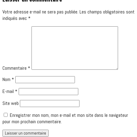
Votre adresse e-mail ne sera pas publiée.
Les champs obligatoires sont
indiqués avec
*
Commentaire
*
Nom
*
E-mail
*
Site web
Enregistrer mon nom, mon e-mail et mon site dans le navigateur
pour mon prochain commentaire.