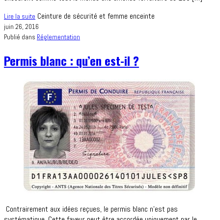
Ceinture de sécurité et femme enceinte
Lire la suite
juin 26, 2016
Publié dans
Réglementation
Permis blanc : qu’en est-il ?
Contrairement aux idées reçues, le permis blanc n’est pas
systématique. Cette faveur peut être accordée uniquement par le