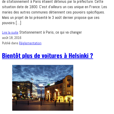
de stationnement à Paris étaient détenus par la préfecture. Cette
situation date de 1800. C’est d’ailleurs un cas unique en France. Les
maries des autres communes détiennent ces pouvoirs spécifiques.
Mais un projet de loi présenté le 3 août dernier propose que ces
pouvoirs […]
Stationnement à Paris, ce qui va changer
Lire la suite
août 18, 2016
Publié dans
Réglementation
Bientôt plus de voitures à Helsinki ?