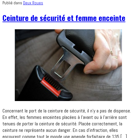
Publié dans
Deux Roues
Ceinture de sécurité et femme enceinte
Concernant le port de la ceinture de sécurité, il n’y a pas de dispense.
En effet, les femmes enceintes placées à l’avant ou à l’arrière sont
tenues de porter la ceinture de sécurité. Placée correctement, la
ceinture ne représente aucun danger. En cas d’infraction, elles
encourent comme tout le monde une amende forfaitaire de 135 […]