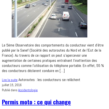
Le 5ème Observatoire des comportements du conducteur vient d’être
publié par la Sanef (Société des autoroutes du Nord et de l’Est de la
France). Au travers de ce rapport on peut s’apercevoir une
augmentation de certaines pratiques entraînant l’inattention des
conducteurs comme l’utilisation du téléphone portable. En effet, 55 %
des conducteurs déclarent conduire en […]
Autoroutes : les conducteurs se relâchent
Lire la suite
juillet 15, 2016
Publié dans
Accidentologie
Permis moto : ce qui change