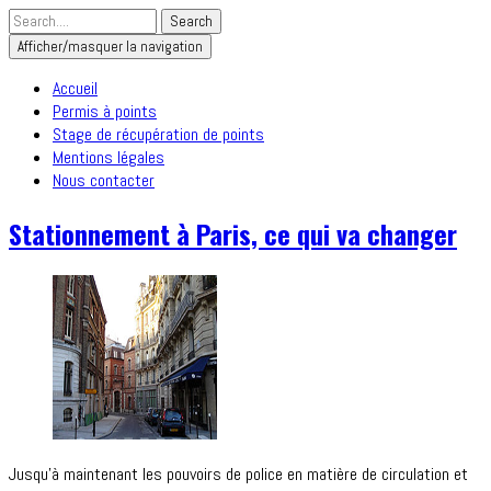
Afficher/masquer la navigation
Accueil
Permis à points
Stage de récupération de points
Mentions légales
Nous contacter
Stationnement à Paris, ce qui va changer
Jusqu’à maintenant les pouvoirs de police en matière de circulation et