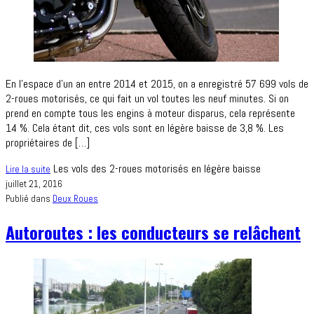
En l’espace d’un an entre 2014 et 2015, on a enregistré 57 699 vols de
2-roues motorisés, ce qui fait un vol toutes les neuf minutes. Si on
prend en compte tous les engins à moteur disparus, cela représente
14 %. Cela étant dit, ces vols sont en légère baisse de 3,8 %. Les
propriétaires de […]
Les vols des 2-roues motorisés en légère baisse
Lire la suite
juillet 21, 2016
Publié dans
Deux Roues
Autoroutes : les conducteurs se relâchent