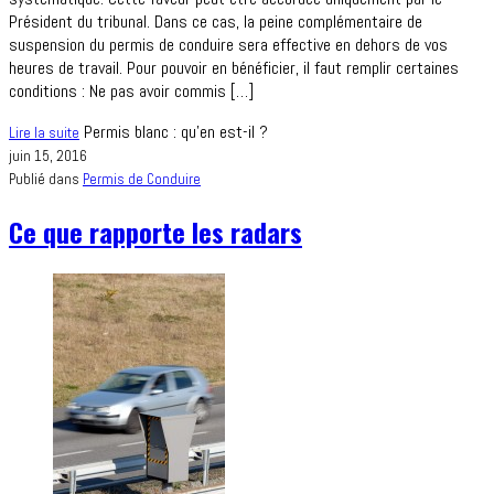
Président du tribunal. Dans ce cas, la peine complémentaire de
suspension du permis de conduire sera effective en dehors de vos
heures de travail. Pour pouvoir en bénéficier, il faut remplir certaines
conditions : Ne pas avoir commis […]
Permis blanc : qu’en est-il ?
Lire la suite
juin 15, 2016
Publié dans
Permis de Conduire
Ce que rapporte les radars