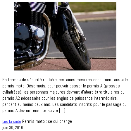
En termes de sécurité routière, certaines mesures concernent aussi le
permis moto. Désormais, pour pouvoir passer le permis A (grosses
cylindrées), les personnes majeures devront d’abord être titulaires du
permis A2 nécessaire pour les engins de puissance intermédiaire,
pendant au moins deux ans. Les candidats inscrits pour le passage du
permis A devront ensuite suivre […]
Permis moto : ce qui change
Lire la suite
juin 30, 2016